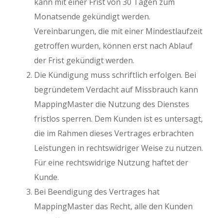
kann mit einer Frist von 30 Tagen zum
Monatsende gekündigt werden.
Vereinbarungen, die mit einer Mindestlaufzeit
getroffen wurden, können erst nach Ablauf
der Frist gekündigt werden.
Die Kündigung muss schriftlich erfolgen. Bei
begründetem Verdacht auf Missbrauch kann
MappingMaster die Nutzung des Dienstes
fristlos sperren. Dem Kunden ist es untersagt,
die im Rahmen dieses Vertrages erbrachten
Leistungen in rechtswidriger Weise zu nutzen.
Für eine rechtswidrige Nutzung haftet der
Kunde.
Bei Beendigung des Vertrages hat
MappingMaster das Recht, alle den Kunden