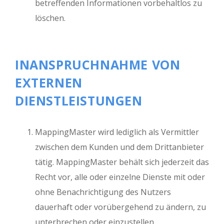
betreffenden Informationen vorbehaltlos zu
löschen.
INANSPRUCHNAHME VON
EXTERNEN
DIENSTLEISTUNGEN
MappingMaster wird lediglich als Vermittler
zwischen dem Kunden und dem Drittanbieter
tätig. MappingMaster behält sich jederzeit das
Recht vor, alle oder einzelne Dienste mit oder
ohne Benachrichtigung des Nutzers
dauerhaft oder vorübergehend zu ändern, zu
unterbrechen oder einzustellen.