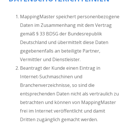
MappingMaster speichert personenbezogene
Daten im Zusammenhang mit dem Vertrag
gemäß § 33 BDSG der Bundesrepublik
Deutschland und übermittelt diese Daten
gegebenenfalls an beteiligte Partner,
Vermittler und Dienstleister.
Beantragt der Kunde einen Eintrag in
Internet-Suchmaschinen und
Branchenverzeichnisse, so sind die
entsprechenden Daten nicht als vertraulich zu
betrachten und können von MappingMaster
frei im Internet veröffentlicht und damit
Dritten zugänglich gemacht werden.