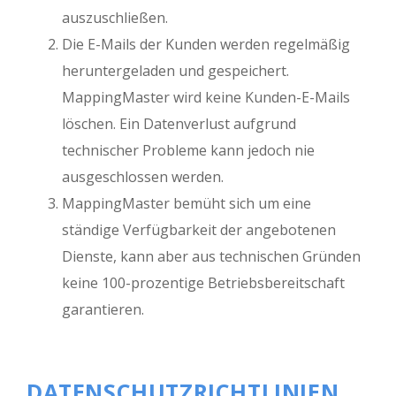
auszuschließen.
Die E-Mails der Kunden werden regelmäßig
heruntergeladen und gespeichert.
MappingMaster wird keine Kunden-E-Mails
löschen. Ein Datenverlust aufgrund
technischer Probleme kann jedoch nie
ausgeschlossen werden.
MappingMaster bemüht sich um eine
ständige Verfügbarkeit der angebotenen
Dienste, kann aber aus technischen Gründen
keine 100-prozentige Betriebsbereitschaft
garantieren.
DATENSCHUTZRICHTLINIEN