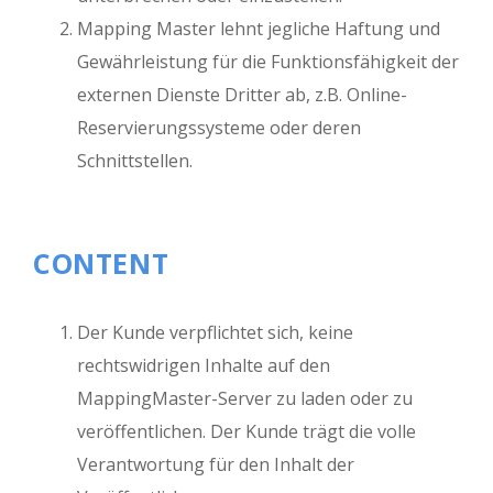
Mapping Master lehnt jegliche Haftung und
Gewährleistung für die Funktionsfähigkeit der
externen Dienste Dritter ab, z.B. Online-
Reservierungssysteme oder deren
Schnittstellen.
Close
CONTENT
Der Kunde verpflichtet sich, keine
rechtswidrigen Inhalte auf den
MappingMaster-Server zu laden oder zu
veröffentlichen. Der Kunde trägt die volle
Verantwortung für den Inhalt der