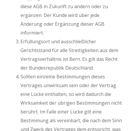
diese AGB in Zukunft zu ändern oder zu
ergänzen. Der Kunde wird über jede
Änderung oder Ergänzung dieser AGB
informiert.
Erfüllungsort und ausschließlicher
Gerichtsstand für alle Streitigkeiten aus dem
Vertragsverhältnis ist Bern. Es gilt das Recht
der Bundesrepublik Deutschland.
Sollten einzelne Bestimmungen dieses
Vertrages unwirksam sein oder der Vertrag
eine Lücke enthalten, so wird dadurch die
Wirksamkeit der übrigen Bestimmungen nicht
berührt. Im Falle einer Lücke gilt eine
Bestimmung als vereinbart, die nach dem Sinn
und Zweck des Vertrages dem entspricht, was