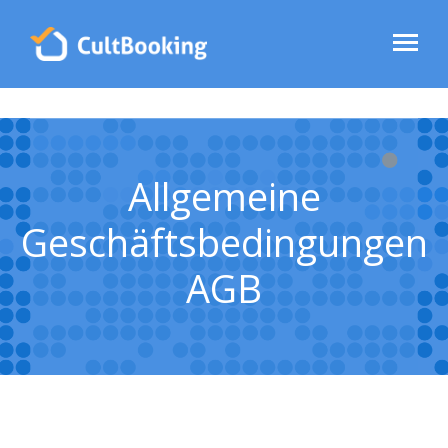
Allgemeine
Geschäftsbedingungen
AGB