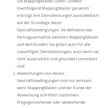
Die MappingMaster GmbH, Schweiz
(nachfolgend MappingMaster genannt)
erbringt ihre Dienstleistungen ausschließlich
auf der Grundlage dieser
Geschäftsbedingungen. Sie definieren das
Vertragsverhältnis zwischen MappingMaster
und dem Kunden. Sie gelten auch für alle
zukünftigen Dienstleistungen, auch wenn sie
nicht ausdrücklich und gesondert vereinbart
sind.
Abweichungen von diesen
Geschäftsbedingungen sind nur wirksam,
wenn MappingMaster und der Kunde der
Abweichung schriftlich zustimmen.
Entgegenstehende oder abweichende