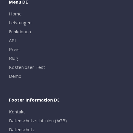
Menu DE
Home
Leistungen
Funktionen
API
Preis
Blog
Kostenloser Test
Demo
Footer Information DE
Kontakt
Datenschutzrichtlinien (AGB)
Datenschutz