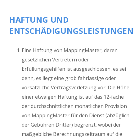
HAFTUNG UND
ENTSCHÄDIGUNGSLEISTUNGEN
Eine Haftung von MappingMaster, deren
gesetzlichen Vertretern oder
Erfüllungsgehilfen ist ausgeschlossen, es sei
denn, es liegt eine grob fahrlässige oder
vorsätzliche Vertragsverletzung vor. Die Höhe
einer etwaigen Haftung ist auf das 12-fache
der durchschnittlichen monatlichen Provision
von MappingMaster für den Dienst (abzüglich
der Gebühren Dritter) begrenzt, wobei der
maßgebliche Berechnungszeitraum auf die