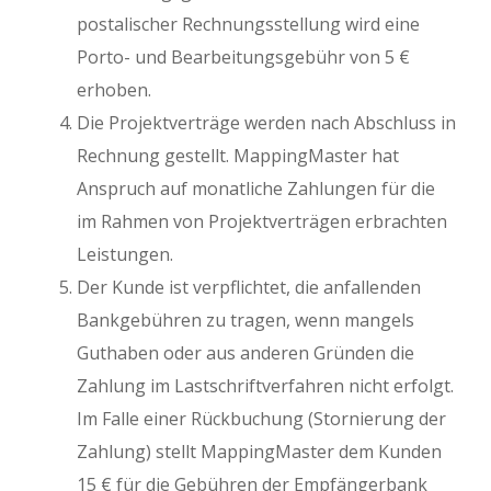
postalischer Rechnungsstellung wird eine
Porto- und Bearbeitungsgebühr von 5 €
erhoben.
Die Projektverträge werden nach Abschluss in
Rechnung gestellt. MappingMaster hat
Anspruch auf monatliche Zahlungen für die
im Rahmen von Projektverträgen erbrachten
Leistungen.
Der Kunde ist verpflichtet, die anfallenden
Bankgebühren zu tragen, wenn mangels
Guthaben oder aus anderen Gründen die
Zahlung im Lastschriftverfahren nicht erfolgt.
Im Falle einer Rückbuchung (Stornierung der
Zahlung) stellt MappingMaster dem Kunden
15 € für die Gebühren der Empfängerbank