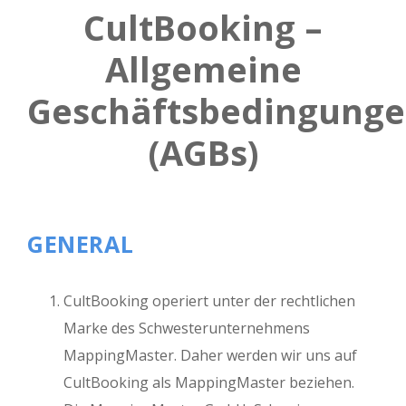
CultBooking –
Allgemeine
Geschäftsbedingung
(AGBs)
GENERAL
CultBooking operiert unter der rechtlichen
Marke des Schwesterunternehmens
MappingMaster. Daher werden wir uns auf
CultBooking als MappingMaster beziehen.