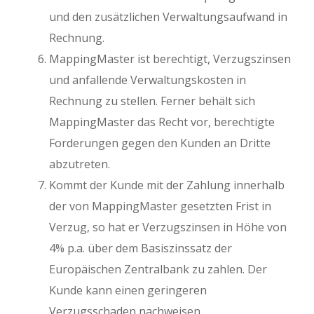
und den zusätzlichen Verwaltungsaufwand in
Rechnung.
MappingMaster ist berechtigt, Verzugszinsen
und anfallende Verwaltungskosten in
Rechnung zu stellen. Ferner behält sich
MappingMaster das Recht vor, berechtigte
Forderungen gegen den Kunden an Dritte
abzutreten.
Kommt der Kunde mit der Zahlung innerhalb
der von MappingMaster gesetzten Frist in
Verzug, so hat er Verzugszinsen in Höhe von
4% p.a. über dem Basiszinssatz der
Europäischen Zentralbank zu zahlen. Der
Kunde kann einen geringeren
Verzugsschaden nachweisen.