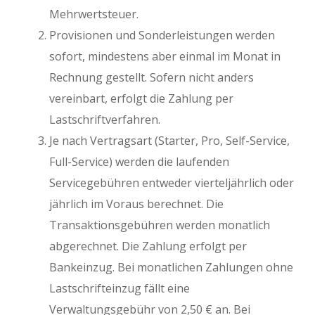
Mehrwertsteuer.
Provisionen und Sonderleistungen werden
sofort, mindestens aber einmal im Monat in
Rechnung gestellt. Sofern nicht anders
vereinbart, erfolgt die Zahlung per
Lastschriftverfahren.
Je nach Vertragsart (Starter, Pro, Self-Service,
Full-Service) werden die laufenden
Servicegebühren entweder vierteljährlich oder
jährlich im Voraus berechnet. Die
Transaktionsgebühren werden monatlich
abgerechnet. Die Zahlung erfolgt per
Bankeinzug. Bei monatlichen Zahlungen ohne
Lastschrifteinzug fällt eine
Verwaltungsgebühr von 2,50 € an. Bei