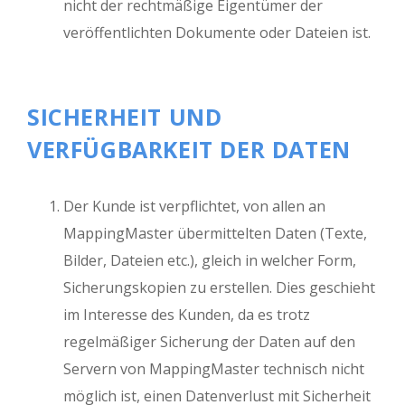
nicht der rechtmäßige Eigentümer der
veröffentlichten Dokumente oder Dateien ist.
SICHERHEIT UND
VERFÜGBARKEIT DER DATEN
Der Kunde ist verpflichtet, von allen an
MappingMaster übermittelten Daten (Texte,
Bilder, Dateien etc.), gleich in welcher Form,
Sicherungskopien zu erstellen. Dies geschieht
im Interesse des Kunden, da es trotz
regelmäßiger Sicherung der Daten auf den
Servern von MappingMaster technisch nicht
möglich ist, einen Datenverlust mit Sicherheit