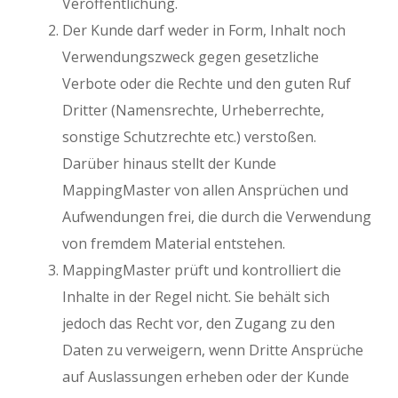
Veröffentlichung.
Der Kunde darf weder in Form, Inhalt noch
Verwendungszweck gegen gesetzliche
Verbote oder die Rechte und den guten Ruf
Dritter (Namensrechte, Urheberrechte,
sonstige Schutzrechte etc.) verstoßen.
Darüber hinaus stellt der Kunde
MappingMaster von allen Ansprüchen und
Aufwendungen frei, die durch die Verwendung
von fremdem Material entstehen.
MappingMaster prüft und kontrolliert die
Inhalte in der Regel nicht. Sie behält sich
jedoch das Recht vor, den Zugang zu den
Daten zu verweigern, wenn Dritte Ansprüche
auf Auslassungen erheben oder der Kunde