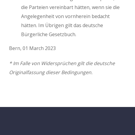
die Parteien vereinbart hätten, wenn sie die
Angelegenheit von vornherein bedacht
hätten. Im Übrigen gilt das deutsche
Bürgerliche Gesetzbuch.
Bern, 01 March 2023
* Im Falle von Widersprüchen gilt die deutsche
Originalfassung dieser Bedingungen.