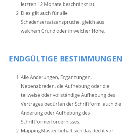
letzten 12 Monate beschränkt ist.
Dies gilt auch für alle
Schadensersatzansprüche, gleich aus
welchem Grund oder in welcher Höhe.
ENDGÜLTIGE BESTIMMUNGEN
Alle Änderungen, Ergänzungen,
Nebenabreden, die Aufhebung oder die
teilweise oder vollständige Aufhebung des
Vertrages bedürfen der Schriftform, auch die
Änderung oder Aufhebung des
Schriftformerfordernisses.
MappingMaster behält sich das Recht vor,