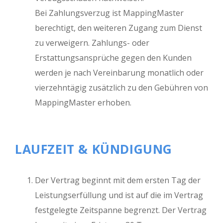
Bei Zahlungsverzug ist MappingMaster
berechtigt, den weiteren Zugang zum Dienst
zu verweigern. Zahlungs- oder
Erstattungsansprüche gegen den Kunden
werden je nach Vereinbarung monatlich oder
vierzehntägig zusätzlich zu den Gebühren von
MappingMaster erhoben.
LAUFZEIT & KÜNDIGUNG
Der Vertrag beginnt mit dem ersten Tag der
Leistungserfüllung und ist auf die im Vertrag
festgelegte Zeitspanne begrenzt. Der Vertrag