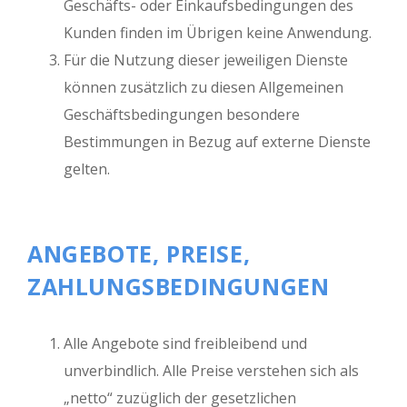
Geschäfts- oder Einkaufsbedingungen des
Kunden finden im Übrigen keine Anwendung.
Für die Nutzung dieser jeweiligen Dienste
können zusätzlich zu diesen Allgemeinen
Geschäftsbedingungen besondere
Bestimmungen in Bezug auf externe Dienste
gelten.
ANGEBOTE, PREISE,
ZAHLUNGSBEDINGUNGEN
Alle Angebote sind freibleibend und
unverbindlich. Alle Preise verstehen sich als
„netto“ zuzüglich der gesetzlichen