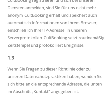
CultBooking registrieren und sich bei unseren
Diensten anmelden, sind Sie für uns nicht mehr
anonym. CultBooking erhält und speichert auch
automatisch Informationen von Ihrem Browser,
einschließlich Ihrer IP-Adresse, in unseren
Serverprotokollen. CultBooking setzt routinemäßig
Zeitstempel und protokolliert Ereignisse.
1.3
Wenn Sie Fragen zu dieser Richtlinie oder zu
unseren Datenschutzpraktiken haben, wenden Sie
sich bitte an die entsprechende Adresse, die unten
im Abschnitt „Kontakt“ angegeben ist.