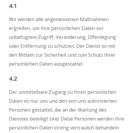
4.1
Wir werden alle angemessenen Maßnahmen
ergreifen, um Ihre persönlichen Daten vor
unbefugtem Zugriff, Veränderung, Offenlegung
oder Entfernung zu schützen. Der Dienst ist mit
den Mitteln zur Sicherheit und zum Schutz Ihrer
persönlichen Daten ausgestattet.
4.2
Der unmittelbare Zugang zu Ihren persönlichen
Daten ist nur uns und den von uns autorisierten
Personen gestattet, die an der Wartung des
Dienstes beteiligt sind. Diese Personen werden Ihre
persönlichen Daten streng vertraulich behandeln