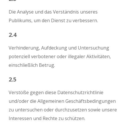
Die Analyse und das Verständnis unseres
Publikums, um den Dienst zu verbessern.
2.4
Verhinderung, Aufdeckung und Untersuchung
potenziell verbotener oder illegaler Aktivitäten,
einschließlich Betrug.
2.5
Verstöße gegen diese Datenschutzrichtlinie
und/oder die Allgemeinen Geschäftsbedingungen
zu untersuchen oder durchzusetzen sowie unsere
Interessen und Rechte zu schützen.