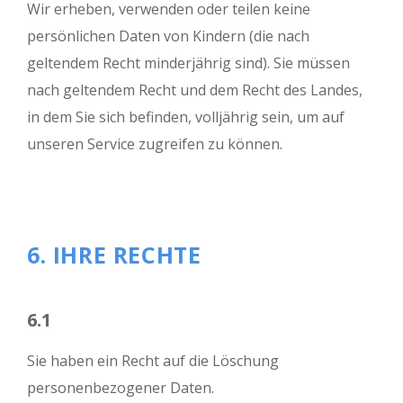
Wir erheben, verwenden oder teilen keine
persönlichen Daten von Kindern (die nach
geltendem Recht minderjährig sind). Sie müssen
nach geltendem Recht und dem Recht des Landes,
in dem Sie sich befinden, volljährig sein, um auf
unseren Service zugreifen zu können.
6. IHRE RECHTE
6.1
Sie haben ein Recht auf die Löschung
personenbezogener Daten.