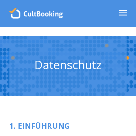
Datenschutz
1. EINFÜHRUNG