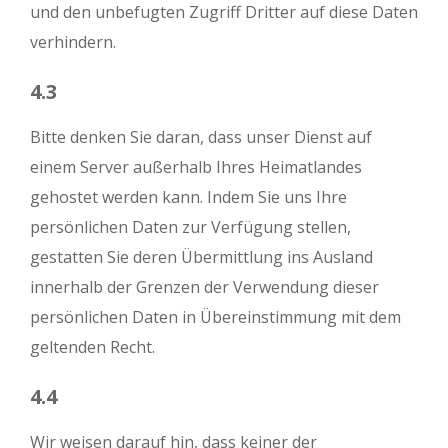
Close
und den unbefugten Zugriff Dritter auf diese Daten
verhindern.
4.3
Bitte denken Sie daran, dass unser Dienst auf
einem Server außerhalb Ihres Heimatlandes
gehostet werden kann. Indem Sie uns Ihre
persönlichen Daten zur Verfügung stellen,
gestatten Sie deren Übermittlung ins Ausland
innerhalb der Grenzen der Verwendung dieser
persönlichen Daten in Übereinstimmung mit dem
geltenden Recht.
4.4
Wir weisen darauf hin, dass keiner der