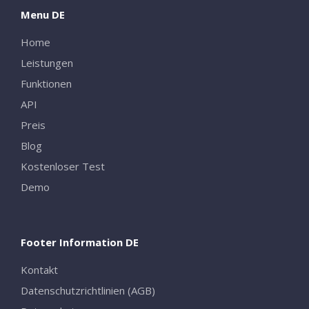
Menu DE
Home
Leistungen
Funktionen
API
Preis
Blog
Kostenloser Test
Demo
Footer Information DE
Kontakt
Datenschutzrichtlinien (AGB)