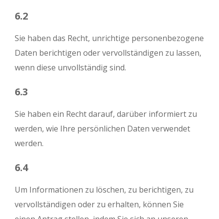
6.2
Sie haben das Recht, unrichtige personenbezogene
Daten berichtigen oder vervollständigen zu lassen,
wenn diese unvollständig sind.
6.3
Sie haben ein Recht darauf, darüber informiert zu
werden, wie Ihre persönlichen Daten verwendet
werden.
6.4
Um Informationen zu löschen, zu berichtigen, zu
vervollständigen oder zu erhalten, können Sie