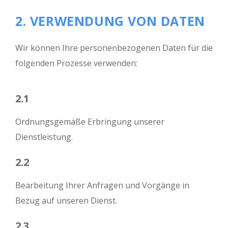
2. VERWENDUNG VON DATEN
Wir können Ihre personenbezogenen Daten für die
folgenden Prozesse verwenden:
2.1
Ordnungsgemäße Erbringung unserer
Dienstleistung.
2.2
Bearbeitung Ihrer Anfragen und Vorgänge in
Bezug auf unseren Dienst.
2.3