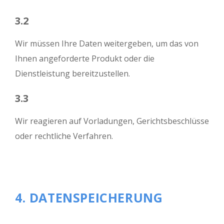
3.2
Wir müssen Ihre Daten weitergeben, um das von
Ihnen angeforderte Produkt oder die
Dienstleistung bereitzustellen.
3.3
Wir reagieren auf Vorladungen, Gerichtsbeschlüsse
oder rechtliche Verfahren.
4. DATENSPEICHERUNG