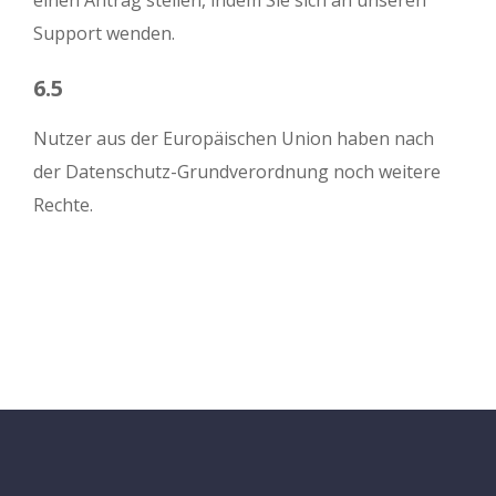
einen Antrag stellen, indem Sie sich an unseren
Support wenden.
6.5
Nutzer aus der Europäischen Union haben nach
der Datenschutz-Grundverordnung noch weitere
Rechte.