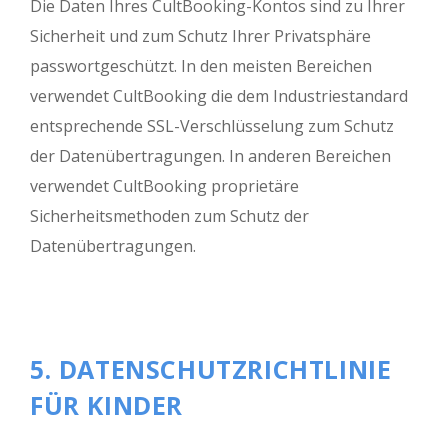
Die Daten Ihres CultBooking-Kontos sind zu Ihrer
Sicherheit und zum Schutz Ihrer Privatsphäre
passwortgeschützt. In den meisten Bereichen
verwendet CultBooking die dem Industriestandard
entsprechende SSL-Verschlüsselung zum Schutz
der Datenübertragungen. In anderen Bereichen
verwendet CultBooking proprietäre
Sicherheitsmethoden zum Schutz der
Datenübertragungen.
5. DATENSCHUTZRICHTLINIE
FÜR KINDER