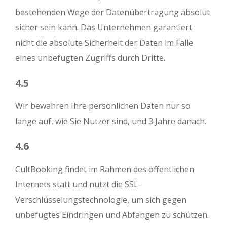
bestehenden Wege der Datenübertragung absolut
sicher sein kann. Das Unternehmen garantiert
nicht die absolute Sicherheit der Daten im Falle
eines unbefugten Zugriffs durch Dritte.
4.5
Wir bewahren Ihre persönlichen Daten nur so
lange auf, wie Sie Nutzer sind, und 3 Jahre danach.
4.6
CultBooking findet im Rahmen des öffentlichen
Internets statt und nutzt die SSL-
Verschlüsselungstechnologie, um sich gegen
unbefugtes Eindringen und Abfangen zu schützen.