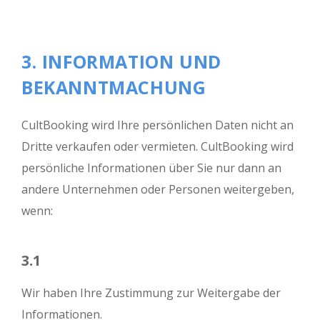
3. INFORMATION UND
BEKANNTMACHUNG
CultBooking wird Ihre persönlichen Daten nicht an
Dritte verkaufen oder vermieten. CultBooking wird
persönliche Informationen über Sie nur dann an
andere Unternehmen oder Personen weitergeben,
wenn:
3.1
Wir haben Ihre Zustimmung zur Weitergabe der
Informationen.