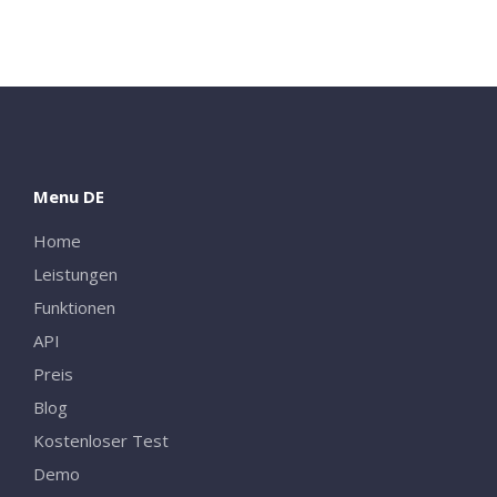
Menu DE
Home
Leistungen
Funktionen
API
Close
Preis
Blog
Kostenloser Test
Demo