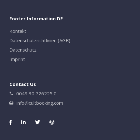
Footer Information DE
Kontakt
Datenschutzrichtlinien (AGB)
Datenschutz
Imprint
Contact Us
0049 30 726225 0
info@cultbooking.com