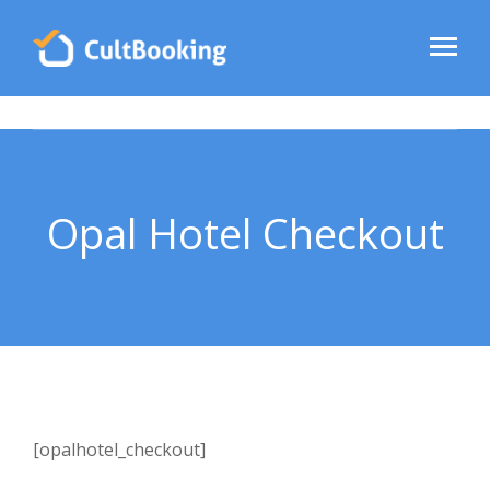
Opal Hotel Checkout
[opalhotel_checkout]