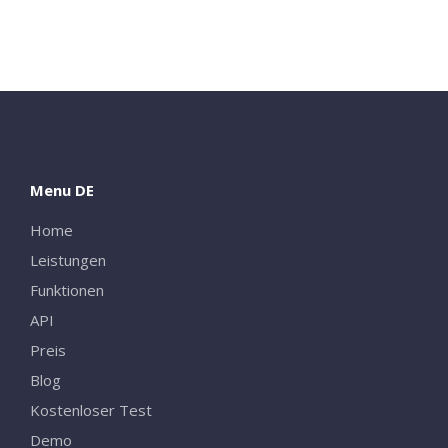
Menu DE
Home
Leistungen
Funktionen
Close
API
Preis
Blog
Kostenloser Test
Demo