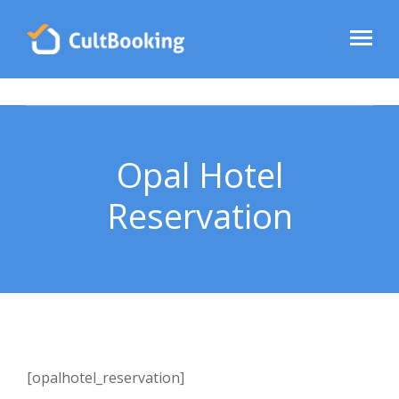
Opal Hotel
Reservation
[opalhotel_reservation]