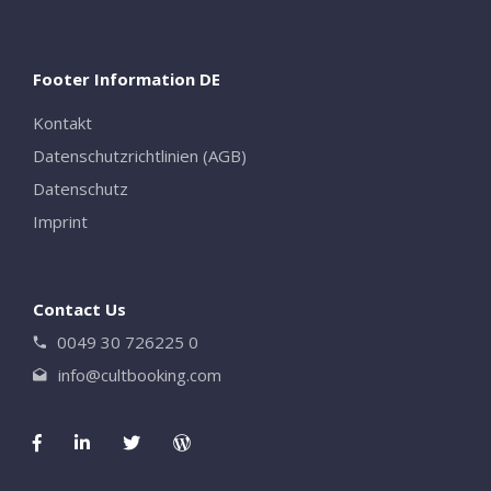
Footer Information DE
Kontakt
Datenschutzrichtlinien (AGB)
Datenschutz
Imprint
Contact Us
0049 30 726225 0
info@cultbooking.com