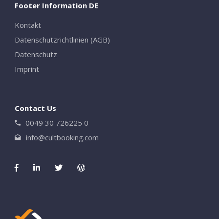
Footer Information DE
Kontakt
Close
Datenschutzrichtlinien (AGB)
Datenschutz
Imprint
Contact Us
0049 30 726225 0
info@cultbooking.com