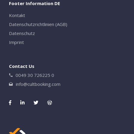
Footer Information DE
Kontakt
Close
Datenschutzrichtlinien (AGB)
Datenschutz
Imprint
Contact Us
0049 30 726225 0
info@cultbooking.com