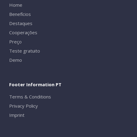
Home
Benefícios
Destaques
Cooperações
Preço
Teste gratuito
Demo
Footer Information PT
Terms & Conditions
Privacy Policy
Imprint